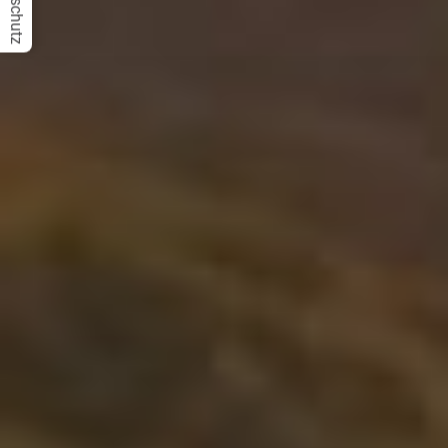
Datenschutz