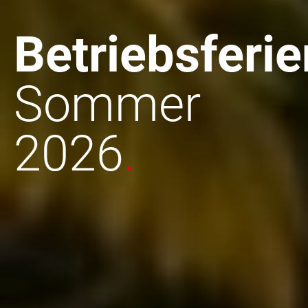
Betriebsferie
Sommer
2026
.