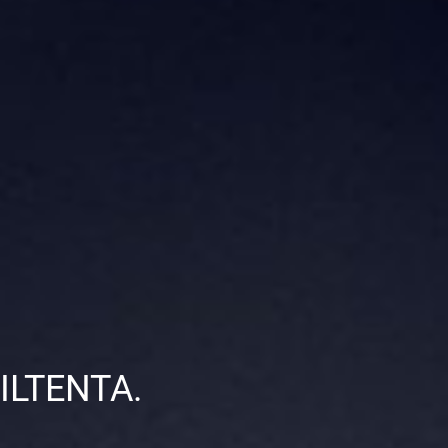
TILTENTA.