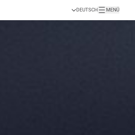
DEUTSCH
MENÜ