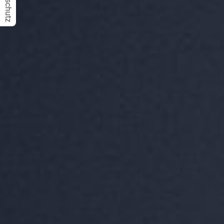
Datenschutz