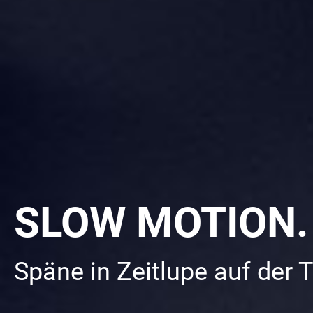
SLOW MOTION.
Späne in Zeitlupe auf der 