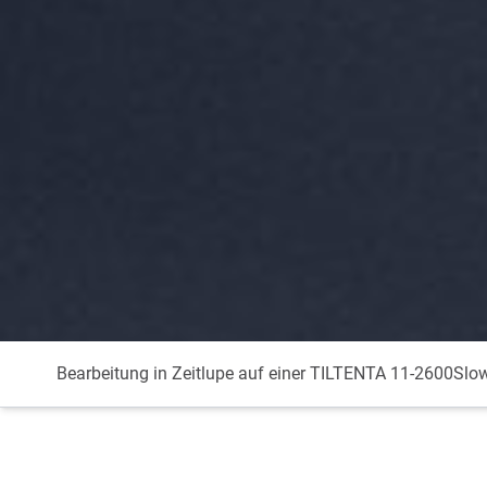
Bearbeitung in Zeitlupe auf einer TILTENTA 11-2600
Slo