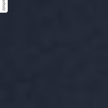
Datenschutz