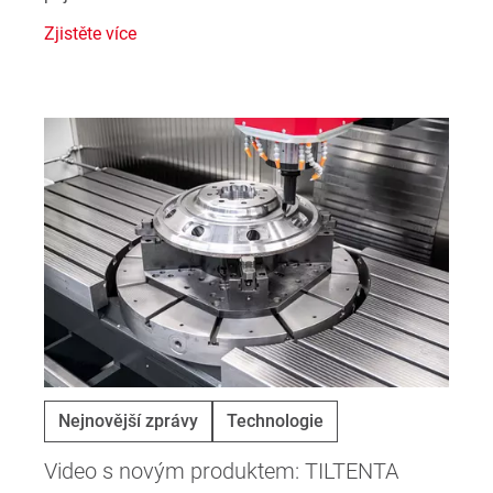
Zjistěte více
Nejnovější zprávy
Technologie
Video s novým produktem: TILTENTA