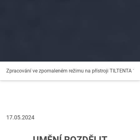
Zpracování ve zpomaleném režimu na přístroji TILTENTA 11
17.05.2024
UMĚNÍ ROZDĚLIT