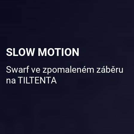
SLOW MOTION
Swarf ve zpomaleném záběru
na TILTENTA