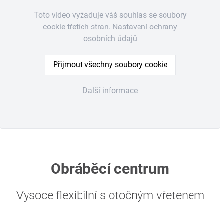
Toto video vyžaduje váš souhlas se soubory
cookie třetích stran.
Nastavení ochrany
osobních údajů
Přijmout všechny soubory cookie
Další informace
Obráběcí centrum
Vysoce flexibilní s otočným vřetenem