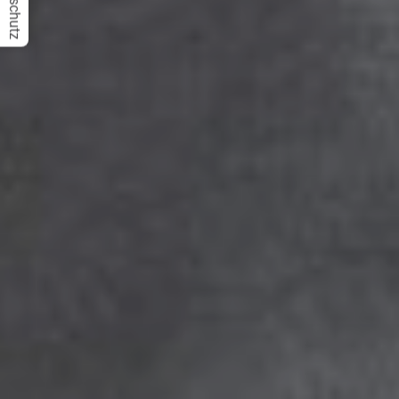
Datenschutz