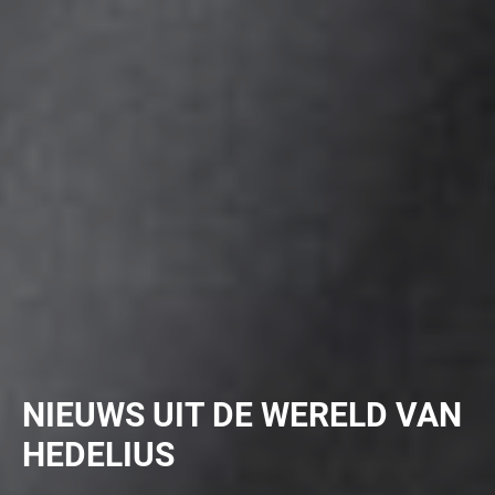
NIEUWS UIT DE WERELD VAN
HEDELIUS