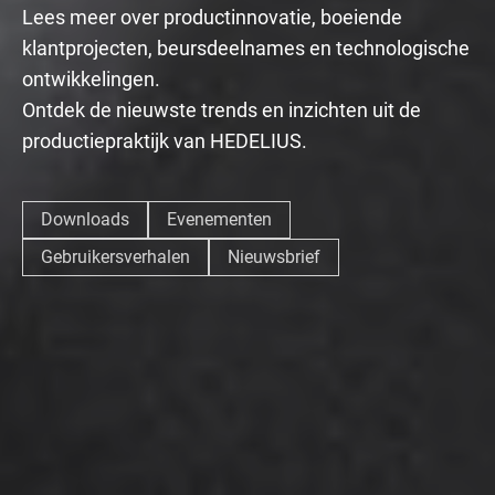
Lees meer over productinnovatie, boeiende
klantprojecten, beursdeelnames en technologische
ontwikkelingen.
Ontdek de nieuwste trends en inzichten uit de
productiepraktijk van HEDELIUS.
Downloads
Evenementen
Gebruikersverhalen
Nieuwsbrief