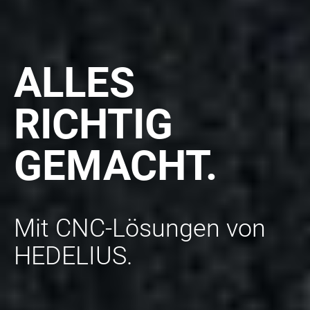
ALLES
RICHTIG
GEMACHT.
Mit CNC-Lösungen von
HEDELIUS.