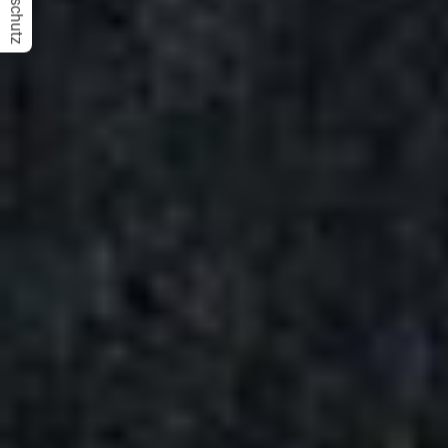
Datenschutz