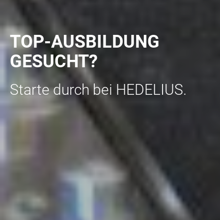
TOP-AUSBILDUNG
GESUCHT?
Starte durch bei HEDELIUS.