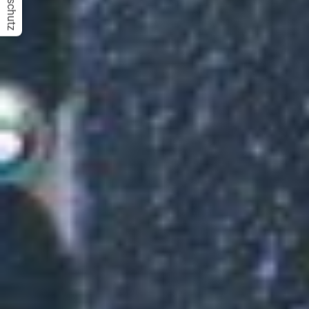
Datenschutz