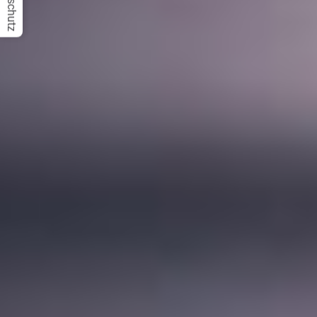
Datenschutz