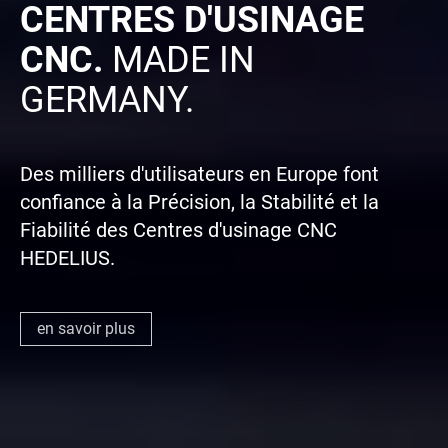
CENTRES D'USINAGE
CNC.
MADE IN
GERMANY.
Des milliers d'utilisateurs en Europe font
confiance à la Précision, la Stabilité et la
Fiabilité des Centres d'usinage CNC
HEDELIUS.
en savoir plus