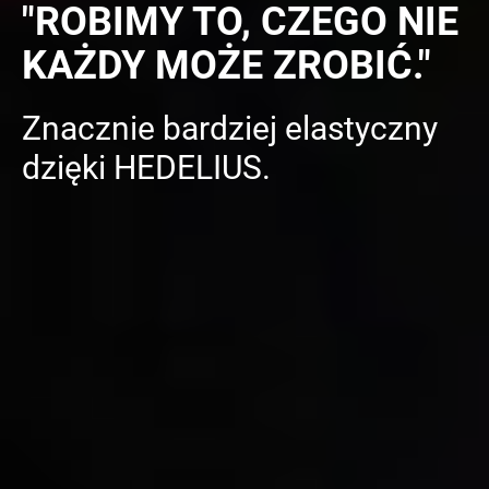
"ROBIMY TO, CZEGO NIE
KAŻDY MOŻE ZROBIĆ."
Znacznie bardziej elastyczny
dzięki HEDELIUS.