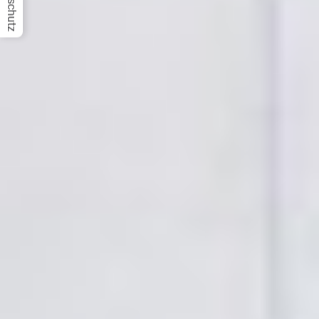
Datenschutz