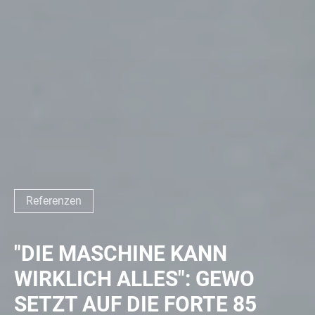
Referenzen
"DIE MASCHINE KANN
WIRKLICH ALLES": GEWO
SETZT AUF DIE FORTE 85