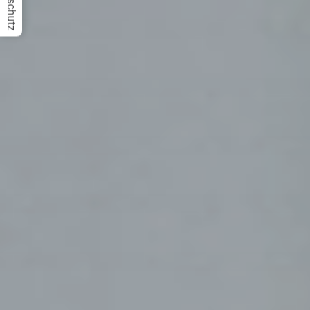
Datenschutz