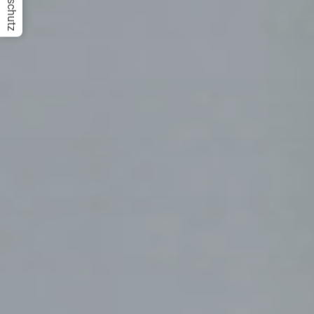
Datenschutz