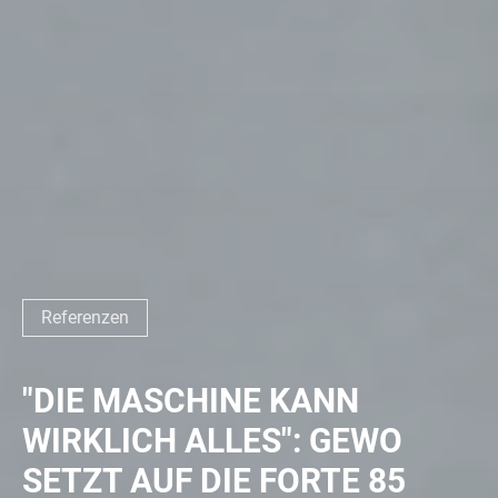
Referenzen
"DIE MASCHINE KANN
WIRKLICH ALLES": GEWO
SETZT AUF DIE FORTE 85