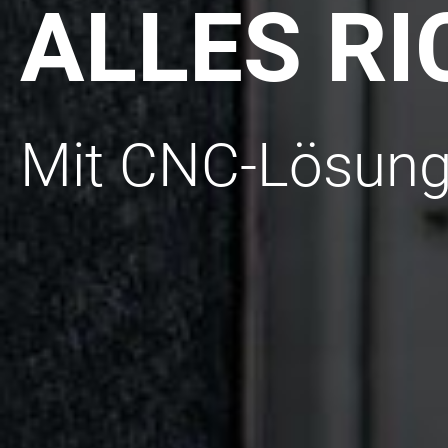
ALLES RI
Mit CNC-Lösung