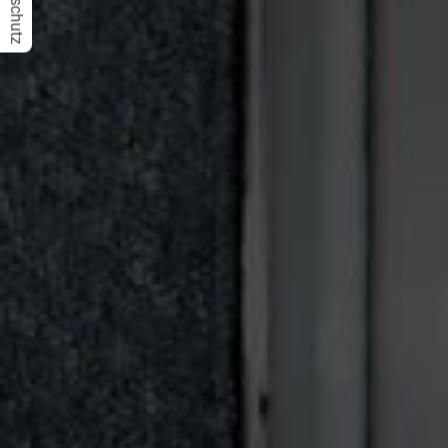
Datenschutz