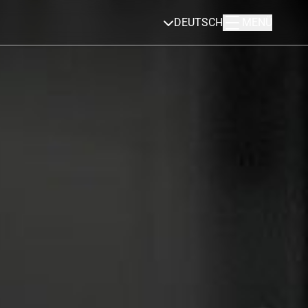
DEUTSCH
MENÜ