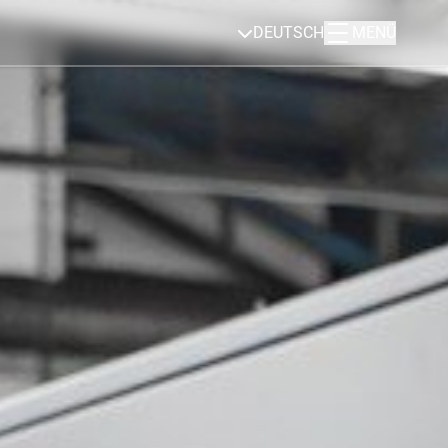
DEUTSCH
MENÜ