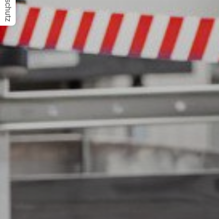
Datenschutz