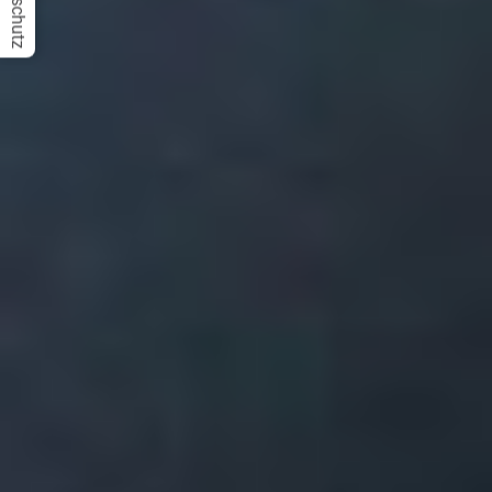
Datenschutz