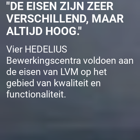
"DE EISEN ZIJN ZEER
VERSCHILLEND, MAAR
ALTIJD HOOG."
Vier HEDELIUS
Bewerkingscentra voldoen aan
de eisen van LVM op het
gebied van kwaliteit en
functionaliteit.