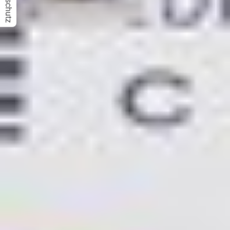
Datenschutz