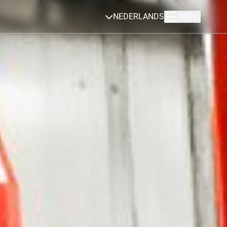
NEDERLANDS
MENU