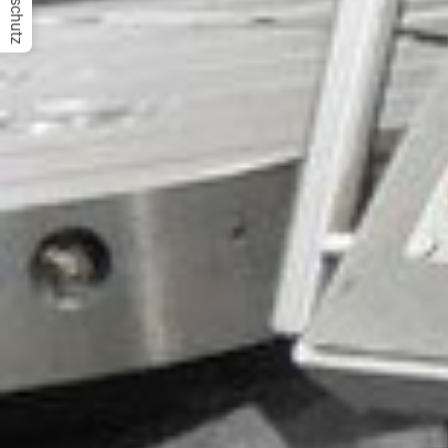
Datenschutz