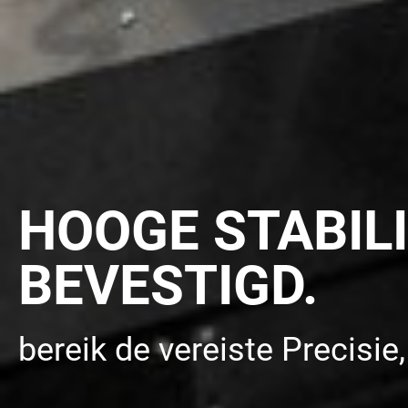
HOOGE STABILI
BEVESTIGD.
bereik de vereiste Precisie