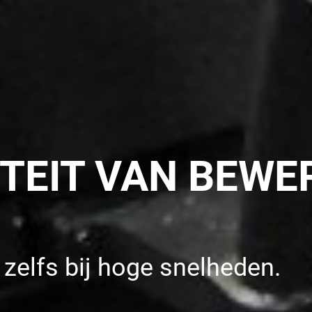
TEIT VAN BEWE
, zelfs bij hoge snelheden.