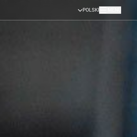
POLSKI
MENU