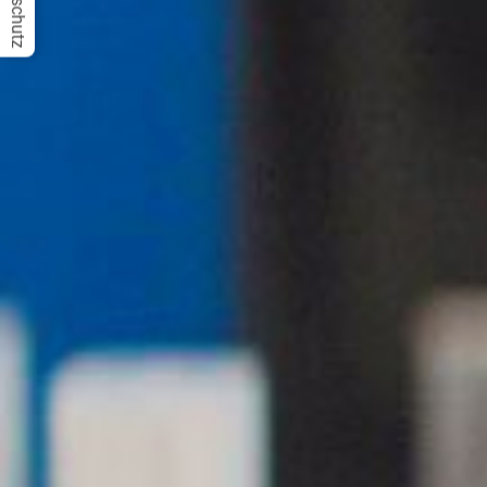
Datenschutz