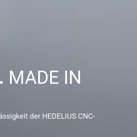
.
MADE IN
rlässigkeit der HEDELIUS CNC-