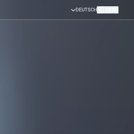
DEUTSCH
MENÜ