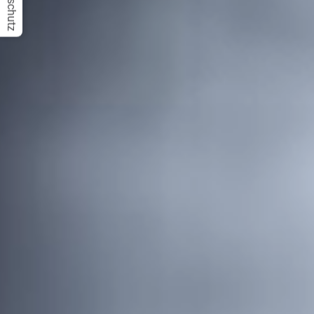
Datenschutz