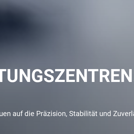
ITUNGSZENTREN
n auf die Präzision, Stabilität und Zuve