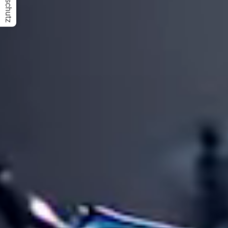
Datenschutz