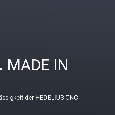
.
MADE IN
rlässigkeit der HEDELIUS CNC-