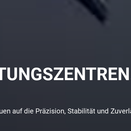
ITUNGSZENTREN
n auf die Präzision, Stabilität und Zuve