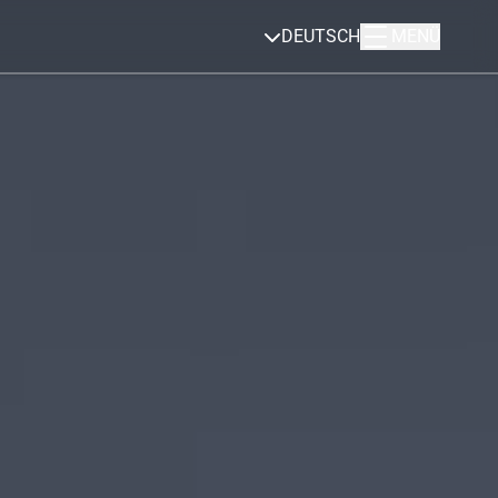
DEUTSCH
MENÜ