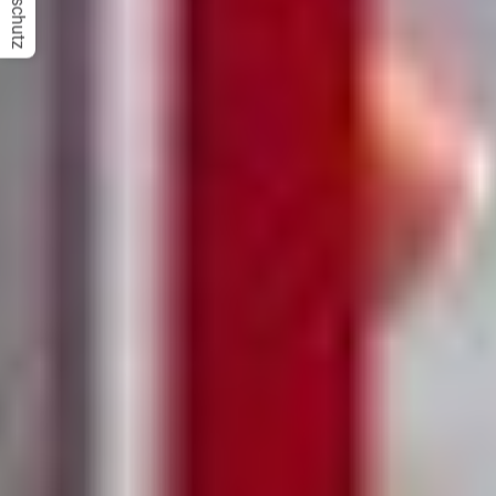
Datenschutz