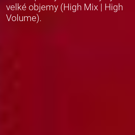
velké objemy (High Mix | High
Volume).