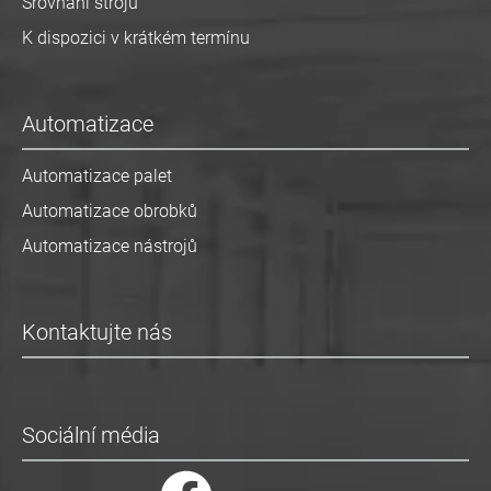
Srovnání strojů
K dispozici v krátkém termínu
Automatizace
Automatizace palet
Automatizace obrobků
Automatizace nástrojů
Kontaktujte nás
Sociální média