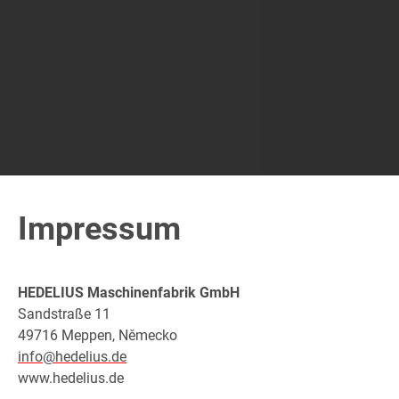
Impressum
HEDELIUS Maschinenfabrik GmbH
Sandstraße 11
49716 Meppen, Německo
info@hedelius.de
www.hedelius.de