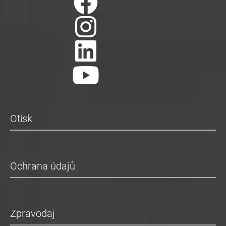
Otisk
Ochrana údajů
Zpravodaj