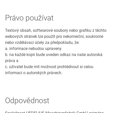
Právo používat
Textový obsah, softwarové soubory nebo grafiku z těchto
webových stránek lze použít pro nekomerční, soukromé
nebo vzdělávací účely za předpokladu, že:
a. informace nebudou upraveny
b. na každé kopii bude uveden odkaz na naše autorská
práva a
c. uživatel bude mít možnost prohlédnout si celou
informaci o autorských právech.
Odpovědnost