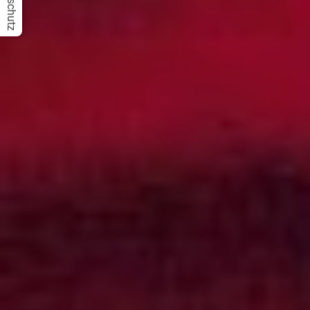
Datenschutz