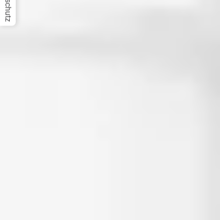
Datenschutz