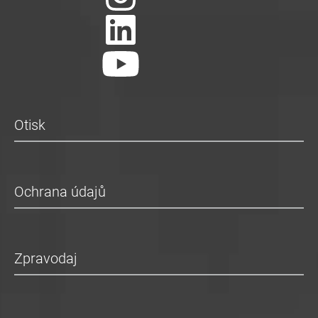
Otisk
Ochrana údajů
Zpravodaj