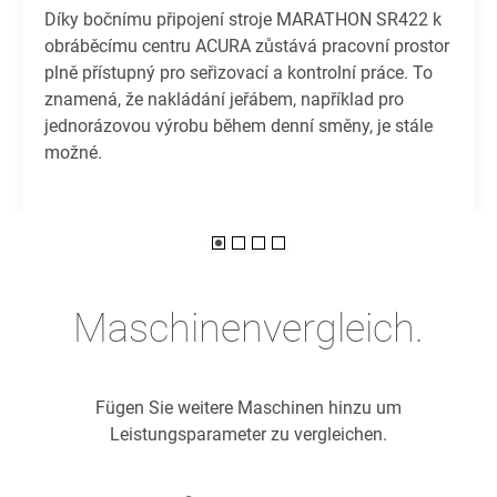
Díky bočnímu připojení stroje MARATHON SR422 k
obráběcímu centru ACURA zůstává pracovní prostor
plně přístupný pro seřizovací a kontrolní práce. To
znamená, že nakládání jeřábem, například pro
jednorázovou výrobu během denní směny, je stále
možné.
Maschinenvergleich.
Fügen Sie weitere Maschinen hinzu um
Leistungsparameter zu vergleichen.