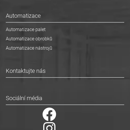
Automatizace
Automatizace palet
Automatizace obrobků
Automatizace nástrojů
Kontaktujte nás
Sociální média