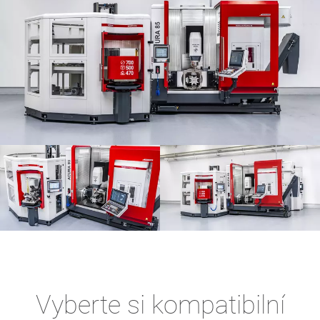
Vyberte si kompatibilní