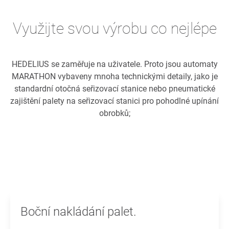
Využijte svou výrobu co nejlépe
HEDELIUS se zaměřuje na uživatele. Proto jsou automaty
MARATHON vybaveny mnoha technickými detaily, jako je
standardní otočná seřizovací stanice nebo pneumatické
zajištění palety na seřizovací stanici pro pohodlné upínání
obrobků;
Boční nakládání palet.