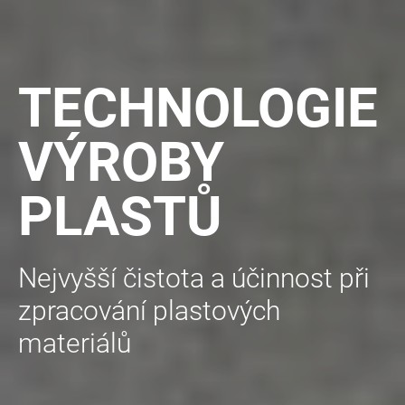
TECHNOLOGIE
VÝROBY
PLASTŮ
Nejvyšší čistota a účinnost při
zpracování plastových
materiálů