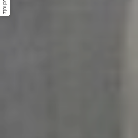
Datenschutz