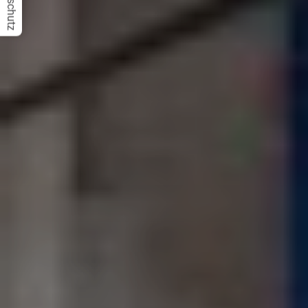
Datenschutz