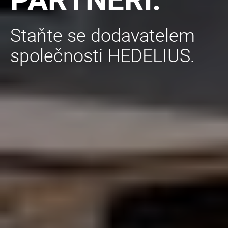
Staňte se dodavatelem
společnosti HEDELIUS.