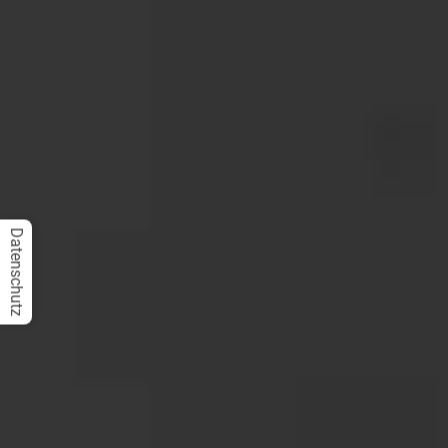
Datenschutz