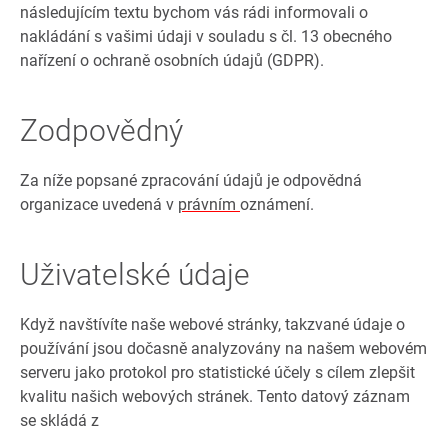
následujícím textu bychom vás rádi informovali o
nakládání s vašimi údaji v souladu s čl. 13 obecného
nařízení o ochraně osobních údajů (GDPR).
Zodpovědný
Za níže popsané zpracování údajů je odpovědná
organizace uvedená v
právním
oznámení.
Uživatelské údaje
Když navštívíte naše webové stránky, takzvané údaje o
používání jsou dočasně analyzovány na našem webovém
serveru jako protokol pro statistické účely s cílem zlepšit
kvalitu našich webových stránek. Tento datový záznam
se skládá z