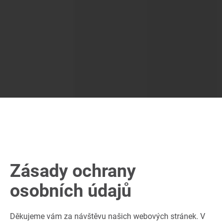
Zásady ochrany
osobních údajů
Děkujeme vám za návštěvu našich webových stránek. V