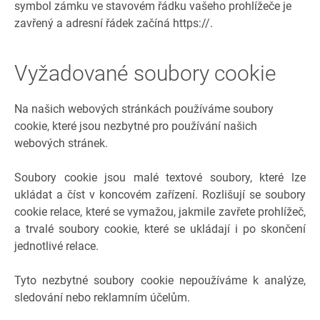
symbol zámku ve stavovém řádku vašeho prohlížeče je
zavřený a adresní řádek začíná https://.
Vyžadované soubory cookie
Na našich webových stránkách používáme soubory
cookie, které jsou nezbytné pro používání našich
webových stránek.
Soubory cookie jsou malé textové soubory, které lze
ukládat a číst v koncovém zařízení. Rozlišují se soubory
cookie relace, které se vymažou, jakmile zavřete prohlížeč,
a trvalé soubory cookie, které se ukládají i po skončení
jednotlivé relace.
Tyto nezbytné soubory cookie nepoužíváme k analýze,
sledování nebo reklamním účelům.