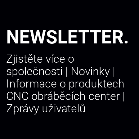
NEWSLETTER.
Zjistěte více o
společnosti | Novinky |
Informace o produktech
CNC obráběcích center |
Zprávy uživatelů