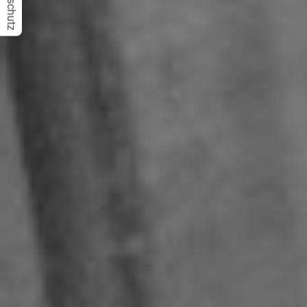
Datenschutz