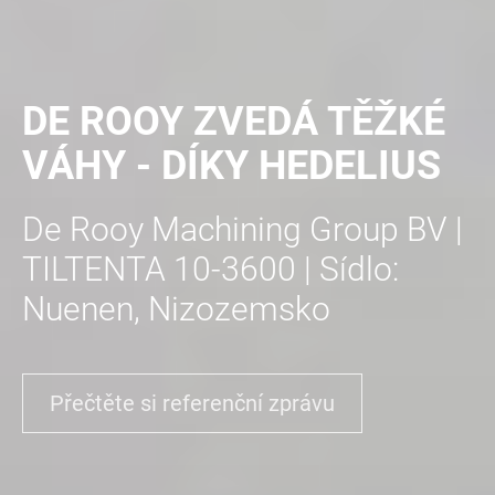
DE ROOY ZVEDÁ TĚŽKÉ
VÁHY - DÍKY HEDELIUS
De Rooy Machining Group BV |
TILTENTA 10-3600 | Sídlo:
Nuenen, Nizozemsko
Přečtěte si referenční zprávu