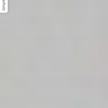
Datenschutz