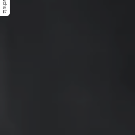
Datenschutz