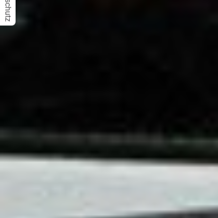
Datenschutz