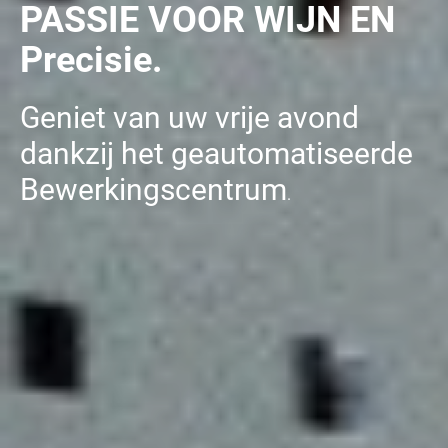
PASSIE VOOR WIJN EN
Precisie.
Geniet van uw vrije avond
dankzij het geautomatiseerde
Bewerkingscentrum
.