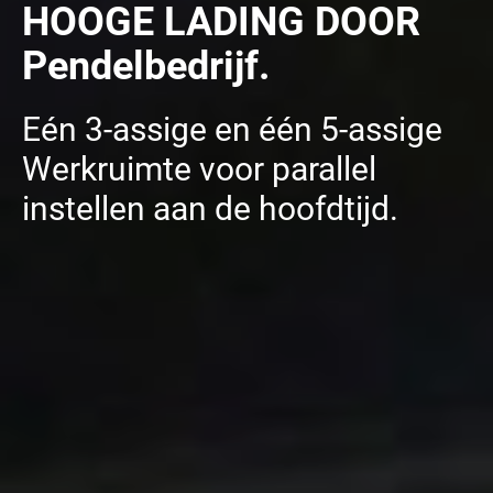
HOOGE LADING DOOR
Pendelbedrijf.
Eén 3-assige en één 5-assige
Werkruimte voor parallel
instellen aan de hoofdtijd.