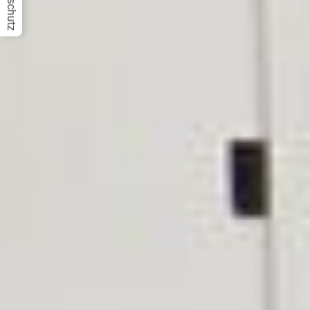
Datenschutz