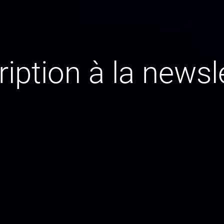
ription à la newsl