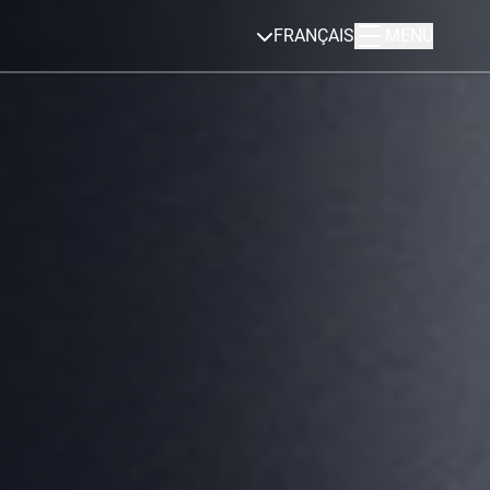
FRANÇAIS
MENU