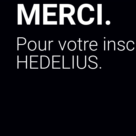
MERCI.
Pour votre insc
HEDELIUS.