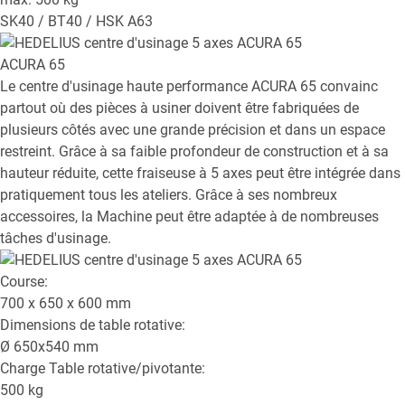
SK40 / BT40 / HSK A63
ACURA 65
Le centre d'usinage haute performance ACURA 65 convainc
partout où des pièces à usiner doivent être fabriquées de
plusieurs côtés avec une grande précision et dans un espace
restreint. Grâce à sa faible profondeur de construction et à sa
hauteur réduite, cette fraiseuse à 5 axes peut être intégrée dans
pratiquement tous les ateliers. Grâce à ses nombreux
accessoires, la Machine peut être adaptée à de nombreuses
tâches d'usinage.
Course:
700 x 650 x 600
mm
Dimensions de table rotative:
Ø
650x540
mm
Charge Table rotative/pivotante:
500
kg