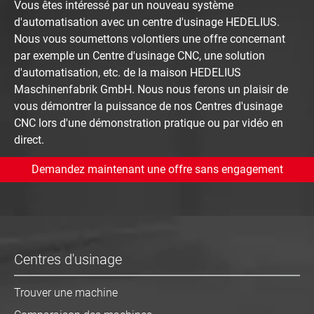
Vous êtes intéressé par un nouveau système
d'automatisation avec un centre d'usinage HEDELIUS.
Nous vous soumettons volontiers une offre concernant
par exemple un Centre d'usinage CNC, une solution
d'automatisation, etc. de la maison HEDELIUS
Maschinenfabrik GmbH. Nous nous ferons un plaisir de
vous démontrer la puissance de nos Centres d'usinage
CNC lors d'une démonstration pratique ou par vidéo en
direct.
Demandez maintenant une offre sans engagement
Centres d'usinage
Trouver une machine