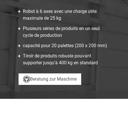
Robot à 6 axes avec une charge utile
maximale de 25 kg
Plusieurs séries de produits en un seul
cycle de production
capacité pour 20 palettes (200 x 200 mm)
Tiroir de produits robuste pouvant
supporter jusqu'à 400 kg en standard
Beratung zur Maschine