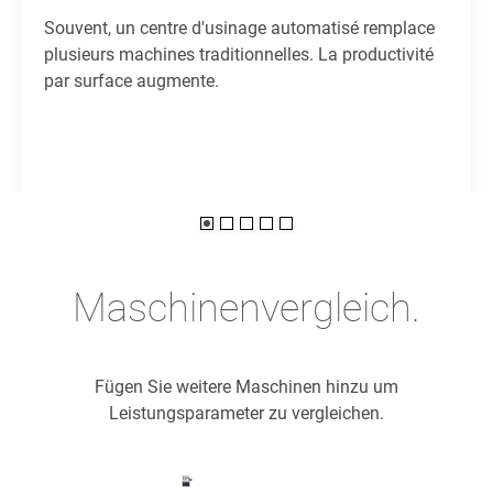
Souvent, un centre d'usinage automatisé remplace
plusieurs machines traditionnelles. La productivité
par surface augmente.
Maschinenvergleich.
Fügen Sie weitere Maschinen hinzu um
Leistungsparameter zu vergleichen.