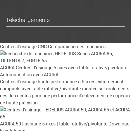
Téléchargements
Centres d'usinage CNC
Comparaison des machines
ACURA
Centres d'usinage 5 axes avec table rotative/pivotante
Automatisation avec ACURA
Centres d'usinage haute performance à 5 axes extrêmement
compacts avec table rotative/pivotante montée sur roulements
des deux côtés pour une performance d'enlèvement de copeaux
de haute précision.
ACURA 50
| usinage 5 axes | table rotative/pivotante
Download
le catalogue