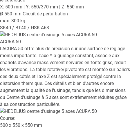
X: 500 mm | Y: 550/370 mm | Z: 550 mm
Ø 550 mm Circuit de perturbation
max. 300 kg
SK40 / BT40 / HSK A63
ACURA 50
L'ACURA 50 offre plus de précision sur une surface de réglage
moins importante. L'axe Y à guidage constant, associé aux
chariots d'avance massivement nervurés en fonte grise, réduit
les vibrations. La table rotative/pivotante est montée sur paliers
des deux côtés et l'axe Z est spécialement protégé contre la
distorsion thermique. Ces détails et bien d'autres encore
augmentent la qualité de l'usinage, tandis que les dimensions
du Centre d'usinage à 5 axes sont extrêmement réduites grâce
à sa construction particulière.
Course:
500 x 550 x 550
mm