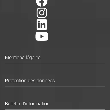
Mentions légales
Protection des données
Bulletin d'information