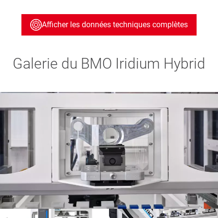
Afficher les données techniques complètes
Galerie du BMO Iridium Hybrid