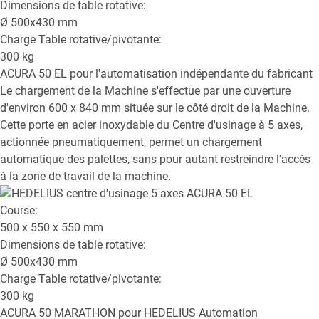
Dimensions de table rotative:
Ø
500x430
mm
Charge Table rotative/pivotante:
300
kg
ACURA 50 EL
pour l'automatisation indépendante du fabricant
Le chargement de la Machine s'effectue par une ouverture
d'environ 600 x 840 mm située sur le côté droit de la Machine.
Cette porte en acier inoxydable du Centre d'usinage à 5 axes,
actionnée pneumatiquement, permet un chargement
automatique des palettes, sans pour autant restreindre l'accès
à la zone de travail de la machine.
Course:
500 x 550 x 550
mm
Dimensions de table rotative:
Ø
500x430
mm
Charge Table rotative/pivotante:
300
kg
ACURA 50 MARATHON
pour HEDELIUS Automation