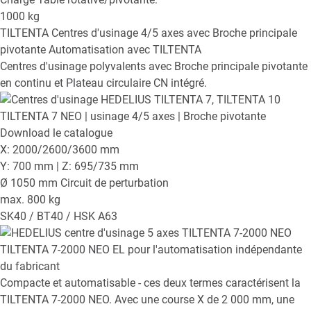
1000
kg
TILTENTA
Centres d'usinage 4/5 axes avec Broche principale
pivotante
Automatisation avec TILTENTA
Centres d'usinage polyvalents avec Broche principale pivotante
en continu et Plateau circulaire CN intégré.
TILTENTA 7 NEO
| usinage 4/5 axes | Broche pivotante
Download le catalogue
X: 2000/2600/3600 mm
Y: 700 mm | Z: 695/735 mm
Ø 1050 mm Circuit de perturbation
max. 800 kg
SK40 / BT40 / HSK A63
TILTENTA 7-2000 NEO EL
pour l'automatisation indépendante
du fabricant
Compacte et automatisable - ces deux termes caractérisent la
TILTENTA 7-2000 NEO. Avec une course X de 2 000 mm, une