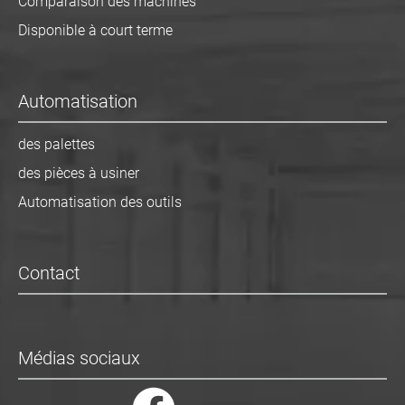
Comparaison des machines
Disponible à court terme
Automatisation
des palettes
des pièces à usiner
Automatisation des outils
Contact
Médias sociaux