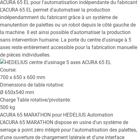
ACURA 65 EL
pour l'automatisation indépendante du fabricant
L'ACURA 65 EL permet d'automatiser la production
indépendamment du fabricant grâce à un système de
manutention de palettes ou un robot depuis le côté gauche de
la machine. Il est ainsi possible d'automatiser la production
sans intervention humaine. La porte du centre d'usinage à 5
axes reste entièrement accessible pour la fabrication manuelle
de pièces individuelles.
Course:
700 x 650 x 600
mm
Dimensions de table rotative:
Ø
650x540
mm
Charge Table rotative/pivotante:
500
kg
ACURA 65 MARATHON
pour HEDELIUS Automation
L'ACURA 65 MARATHON dispose en usine d'un système de
serrage à point zéro intégré pour l'automatisation des palettes,
d'une ouverture de chargement latérale et d'une interface