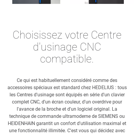
Choisissez votre Centre
d'usinage CNC
compatible.
Ce qui est habituellement considéré comme des
accessoires spéciaux est standard chez HEDELIUS : tous
les Centres d'usinage sont équipés en série d'un clavier
complet CNC, d'un écran couleur, d'un overdrive pour
l'avance de la broche et d'un logiciel original. La
technique de commande ultramoderne de SIEMENS ou
HEIDENHAIN garantit un confort d'utilisation maximal et
une fonctionnalité illimitée. C'est vous qui décidez avec