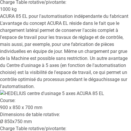
Charge Table rotative/pivotante:
1000
kg
ACURA 85 EL
pour l'automatisation indépendante du fabricant
L'avantage du concept ACURA EL réside dans le fait que le
chargement latéral permet de conserver l'accès complet à
l'espace de travail pour les travaux de réglage et de contrôle,
mais aussi, par exemple, pour une fabrication de pièces
individuelles en équipe de jour. Même un chargement par grue
de la Machine est possible sans restriction. Un autre avantage
du Centre d'usinage à 5 axes (en fonction de l'automatisation
choisie) est la visibilité de l'espace de travail, ce qui permet un
contrôle optimisé du processus pendant le dégauchissage sur
l'automatisation.
Course:
900 x 850 x 700
mm
Dimensions de table rotative:
Ø
850x750
mm
Charge Table rotative/pivotante: