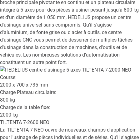
broche principale pivotante en continu et un plateau circulaire
intégré à 5 axes pour des pièces à usiner pesant jusqu'à 800 kg
et d'un diamètre de 1 050 mm, HEDELIUS propose un centre
d'usinage universel sans compromis. Qu'il s'agisse
d'aluminium, de fonte grise ou d'acier à outils, ce centre
d'usinage CNC vous permet de desserrer de multiples tâches
d'usinage dans la construction de machines, d'outils et de
véhicules. Les nombreuses solutions d'automatisation
constituent un autre point fort.
Course:
2000 x 700 x 735
mm
Charge Plateau circulaire:
800
kg
Charge de la table fixe:
2000
kg
TILTENTA 7-2600 NEO
La TILTENTA 7 NEO ouvre de nouveaux champs d'application
pour l'usinage de pièces individuelles et de séries. Qu'il s'agisse