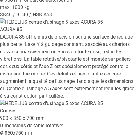
max. 1000 kg
SK40 / BT40 / HSK A63
ACURA 85
L'ACURA 85 offre plus de précision sur une surface de réglage
plus petite. L'axe Y à guidage constant, associé aux chariots
d'avance massivement nervurés en fonte grise, réduit les
vibrations. La table rotative/pivotante est montée sur paliers
des deux côtés et l'axe Z est spécialement protégé contre la
distorsion thermique. Ces détails et bien d'autres encore
augmentent la qualité de l'usinage, tandis que les dimensions
du Centre d'usinage à 5 axes sont extrêmement réduites grâce
à sa construction particulière.
Course:
900 x 850 x 700
mm
Dimensions de table rotative:
Ø
850x750
mm