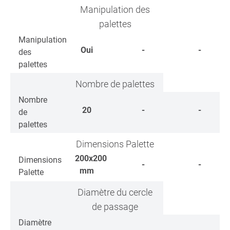
Manipulation des
palettes
Manipulation
Oui
-
-
des
palettes
Nombre de palettes
Nombre
20
-
-
de
palettes
Dimensions Palette
200x200
Dimensions
-
-
mm
Palette
Diamètre du cercle
de passage
Diamètre