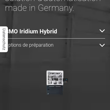
made in Germany.
BMO Iridium Hybrid
Datenschutz
Options de préparation