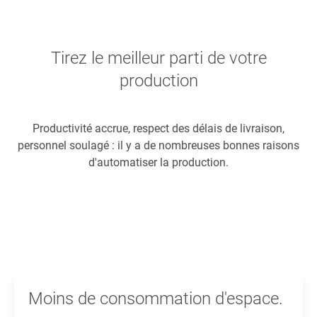
Tirez le meilleur parti de votre
production
Productivité accrue, respect des délais de livraison,
personnel soulagé : il y a de nombreuses bonnes raisons
d'automatiser la production.
Moins de consommation d'espace.