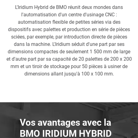
L'Iridium Hybrid de BMO réunit deux mondes dans
l'automatisation d'un centre d'usinage CNC :
automatisation flexible de petites séries via des
dispositifs avec palettes et production en série de pièces
sciées, par exemple, par introduction directe de pièces
dans la machine. L'Iridium séduit d'une part par ses
dimensions compactes de seulement 1 500 mm de large
et d'autre part par sa capacité de 20 palettes de 200 x 200
mm et un tiroir de stockage pour 50 pièces à usiner de
dimensions allant jusqu'à 100 x 100 mm.
Vos avantages avec la
BMO IRIDIUM HYBRID