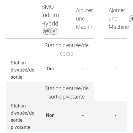
BMO
Ajouter
Ajouter
Iridium
une
une
Hybrid
Machine
Machine
Station d'entrée/de
sortie
Station
Oui
-
-
d'entrée/de
sortie
Station d'entrée/de
sortie pivotante
Station
d'entrée/de
Non
-
-
sortie
pivotante