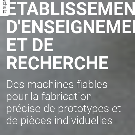
Datenschutz
ETABLISSEME
D'ENSEIGNEME
ET DE
RECHERCHE
Des machines fiables
pour la fabrication
précise de prototypes et
de pièces individuelles