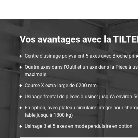
Vos avantages avec la TILT
Centre d'usinage polyvalent 5 axes avec Broche prin
Quatre axes dans l'Outil et un axe dans la Pièce à u
maximale
Course X extra-large de 6200 mm
Usinage frontal de pièces à usiner jusqu'à environ
En option, avec plateau circulaire intégré pour char
table jusqu'à 1800 kg)
Usinage 3 et 5 axes en mode pendulaire en option