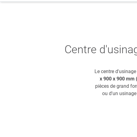
Centre d'usina
Le centre d'usinag
x 900 x 900 mm (
pièces de grand form
ou d'un usinage