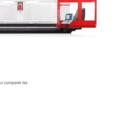
ur comparer les