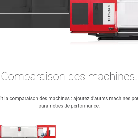
Comparaison des machines.
naît la comparaison des machines : ajoutez d'autres machines po
paramètres de performance.