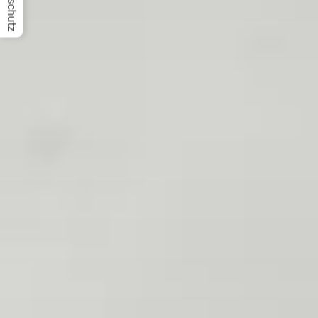
Datenschutz