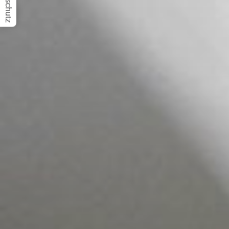
Datenschutz