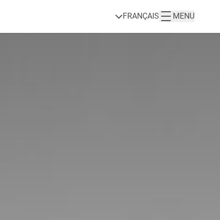
FRANÇAIS
MENU