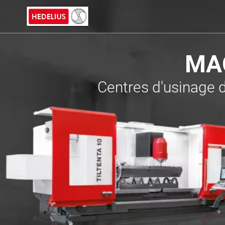
MAC
Centres d'usinage d