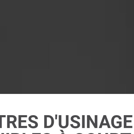
TRES D'USINAGE