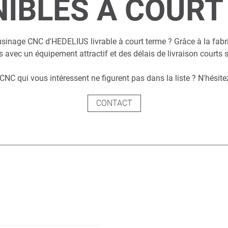
NIBLES À COURT
usinage CNC d'HEDELIUS livrable à court terme ? Grâce à la fabri
vec un équipement attractif et des délais de livraison courts 
CNC qui vous intéressent ne figurent pas dans la liste ? N'hésite
CONTACT