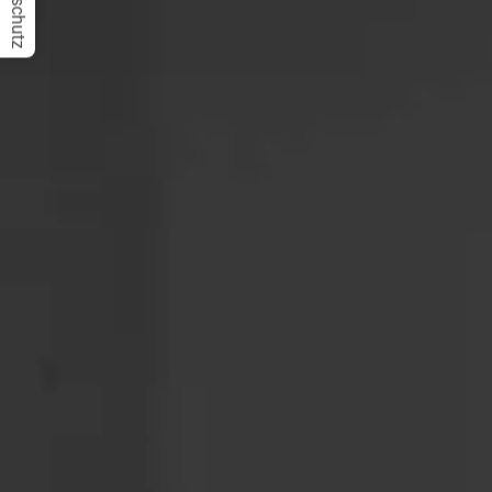
Datenschutz