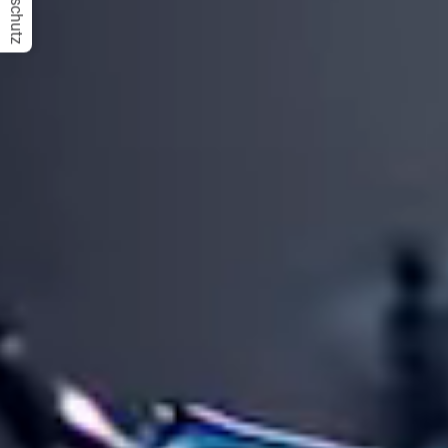
Datenschutz