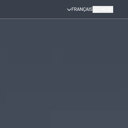
FRANÇAIS
MENU