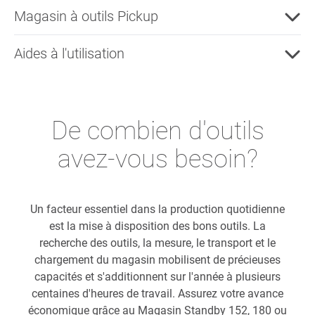
Magasin à outils Pickup
Aides à l'utilisation
De combien d'outils
avez-vous besoin?
Un facteur essentiel dans la production quotidienne
est la mise à disposition des bons outils. La
recherche des outils, la mesure, le transport et le
chargement du magasin mobilisent de précieuses
capacités et s'additionnent sur l'année à plusieurs
centaines d'heures de travail. Assurez votre avance
économique grâce au Magasin Standby 152, 180 ou