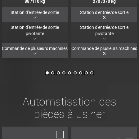
88
/110
kg
270
/370
kg
Station d'entrée/de sortie
Station d'entrée/de sortie
Station d'entrée/de sortie
Station d'entrée/de sortie
pivotante
pivotante
Commande de plusieurs machines
Commande de plusieurs machines
Automatisation des
pièces à usiner