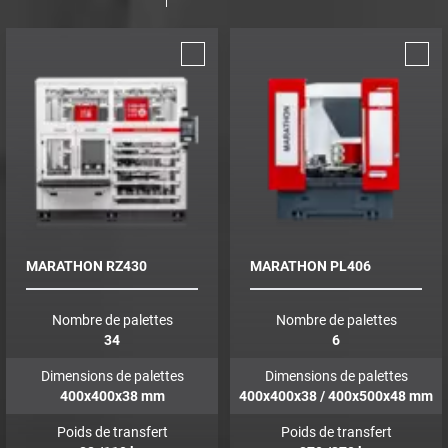
MARATHON RZ430
MARATHON PL406
Nombre de palettes
Nombre de palettes
34
6
Dimensions de palettes
Dimensions de palettes
400x400x38
mm
400x400x38 / 400x500x48
mm
Poids de transfert
Poids de transfert