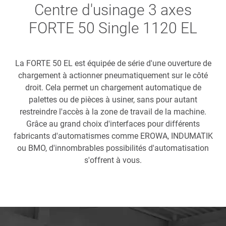
Centre d'usinage 3 axes
FORTE 50 Single 1120 EL
La FORTE 50 EL est équipée de série d'une ouverture de
chargement à actionner pneumatiquement sur le côté
droit. Cela permet un chargement automatique de
palettes ou de pièces à usiner, sans pour autant
restreindre l'accès à la zone de travail de la machine.
Grâce au grand choix d'interfaces pour différents
fabricants d'automatismes comme EROWA, INDUMATIK
ou BMO, d'innombrables possibilités d'automatisation
s'offrent à vous.