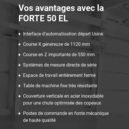
Vos avantages avec la
FORTE 50 EL
Interface d'automatisation départ Usine
Course X généreuse de 1120 mm
Course en Z importante de 550 mm
Systèmes de mesure directe de série
Espace de travail entièrement fermé
Table de machine fixe très résistante
Couverture verticale en acier inoxydable
pour une chute optimisée des copeaux
Postes de commande en fonte mécanique
de haute qualité