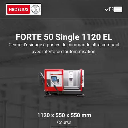
FR
FORTE 50 Single 1120 EL
Centre d'usinage à postes de commande ultra-compact
avec interface d'automatisation.
1120 x 550 x 550
mm
Course