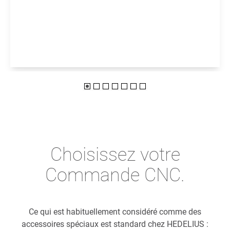
Choisissez votre
Commande CNC.
Ce qui est habituellement considéré comme des
accessoires spéciaux est standard chez HEDELIUS :