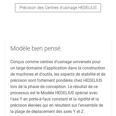
Précision des Centres d'usinage HEDELIUS
Modèle bien pensé.
Conçus comme centres d'usinage universels pour
un large domaine d'application dans la construction
de machines et d'outils, les aspects de stabilité et de
précision sont fortement pondérés chez HEDELIUS
lors de la phase de conception. Le résultat de ce
processus est le Modèle HEDELIUS spécial avec
l'axe Y en porte-à-faux constant et la rigidité et la
précision élevées qui en résultent sur l'ensemble de
la plage de déplacement des axes Y et Z.