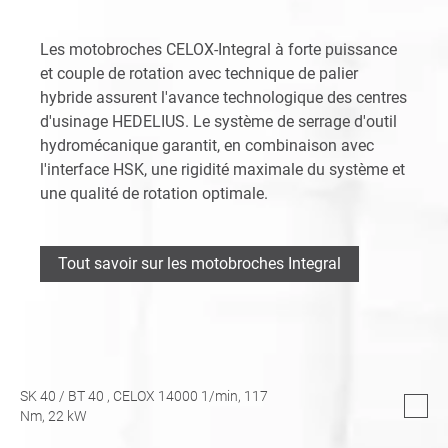
Les motobroches CELOX-Integral à forte puissance
et couple de rotation avec technique de palier
hybride assurent l'avance technologique des centres
d'usinage HEDELIUS. Le système de serrage d'outil
hydromécanique garantit, en combinaison avec
l'interface HSK, une rigidité maximale du système et
une qualité de rotation optimale.
Tout savoir sur les motobroches Integral
SK 40
/
BT 40
, CELOX 14000 1/min,
117
Nm,
22
kW