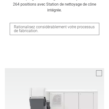
264 positions avec Station de nettoyage de cône
intégrée.
Rationalisez considérablement votre processus
de fabrication.