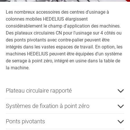
Les nombreux accessoires des centres d'usinage à
colonnes mobiles HEDELIUS élargissent
considérablement le champ d'application des machines.
Des plateaux circulaires CN pour l'usinage sur 4 côtés ou
des ponts pivotants avec contre-palier peuvent être
intégrés dans les vastes espaces de travail. En option, les
machines HEDELIUS peuvent être équipées d'un système
de serrage à point zéro, intégré en usine dans la table de
la machine.
Plateau circulaire rapporté
Systèmes de fixation à point zéro
Ponts pivotants