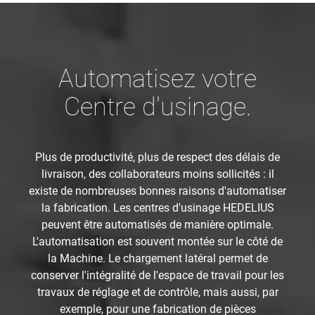
Automatisez votre
Centre d'usinage.
Plus de productivité, plus de respect des délais de
livraison, des collaborateurs moins sollicités : il
existe de nombreuses bonnes raisons d'automatiser
la fabrication. Les centres d'usinage HEDELIUS
peuvent être automatisés de manière optimale.
L'automatisation est souvent montée sur le côté de
la Machine. Le chargement latéral permet de
conserver l'intégralité de l'espace de travail pour les
travaux de réglage et de contrôle, mais aussi, par
exemple, pour une fabrication de pièces