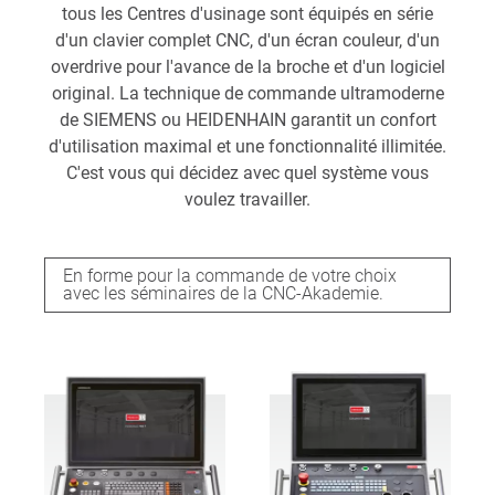
tous les Centres d'usinage sont équipés en série
d'un clavier complet CNC, d'un écran couleur, d'un
overdrive pour l'avance de la broche et d'un logiciel
original. La technique de commande ultramoderne
de SIEMENS ou HEIDENHAIN garantit un confort
d'utilisation maximal et une fonctionnalité illimitée.
C'est vous qui décidez avec quel système vous
voulez travailler.
En forme pour la commande de votre choix
avec les séminaires de la CNC-Akademie.