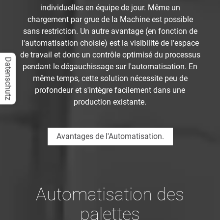
individuelles en équipe de jour. Même un
chargement par grue de la Machine est possible
sans restriction. Un autre avantage (en fonction de
l'automatisation choisie) est la visibilité de l'espace
de travail et donc un contrôle optimisé du processus
Datenschutz
pendant le dégauchissage sur l'automatisation. En
même temps, cette solution nécessite peu de
profondeur et s'intègre facilement dans une
production existante.
Avantages de l'Automatisation.
Automatisation des
palettes