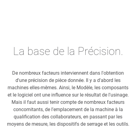
La base de la Précision.
De nombreux facteurs interviennent dans l'obtention
d'une précision de pièce donnée. Il y a d'abord les
machines elles-mêmes. Ainsi, le Modèle, les composants
et le logiciel ont une influence sur le résultat de l'usinage.
Mais il faut aussi tenir compte de nombreux facteurs
concomitants, de l'emplacement de la machine à la
qualification des collaborateurs, en passant par les
moyens de mesure, les dispositifs de serrage et les outils.