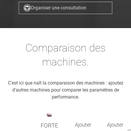
Organiser une consultation
Comparaison des
machines.
C'est ici que naît la comparaison des machines : ajoutez
d'autres machines pour comparer les paramètres de
performance.
Ajouter
Ajouter
FORTE