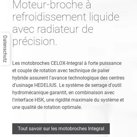
Moteur-broche à
refroidissement liquide
avec radiateur de
précision.
Datenschutz
Les motobroches CELOX-Integral à forte puissance
et couple de rotation avec technique de palier
hybride assurent l'avance technologique des centres
d'usinage HEDELIUS. Le système de serrage d'outil
hydromécanique garantit, en combinaison avec
l'interface HSK, une rigidité maximale du système et
une qualité de rotation optimale.
Tout savoir sur les motobroches Integral