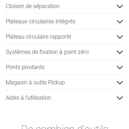
Cloison de séparation
Plateaux circulaires intégrés
Plateau circulaire rapporté
Systèmes de fixation à point zéro
Ponts pivotants
Magasin à outils Pickup
Aides à l'utilisation