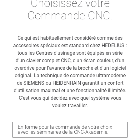
Choisissez votre
Commande CNC.
Ce qui est habituellement considéré comme des
accessoires spéciaux est standard chez HEDELIUS :
tous les Centres d'usinage sont équipés en série
d'un clavier complet CNC, d'un écran couleur, d'un
overdrive pour l'avance de la broche et d'un logiciel
original. La technique de commande ultramoderne
de SIEMENS ou HEIDENHAIN garantit un confort
d'utilisation maximal et une fonctionnalité illimitée.
C'est vous qui décidez avec quel système vous
voulez travailler.
En forme pour la commande de votre choix
avec les séminaires de la CNC-Akademie.