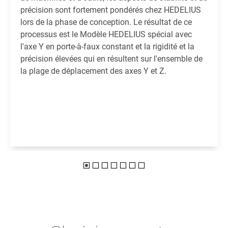
précision sont fortement pondérés chez HEDELIUS
lors de la phase de conception. Le résultat de ce
processus est le Modèle HEDELIUS spécial avec
l'axe Y en porte-à-faux constant et la rigidité et la
précision élevées qui en résultent sur l'ensemble de
la plage de déplacement des axes Y et Z.