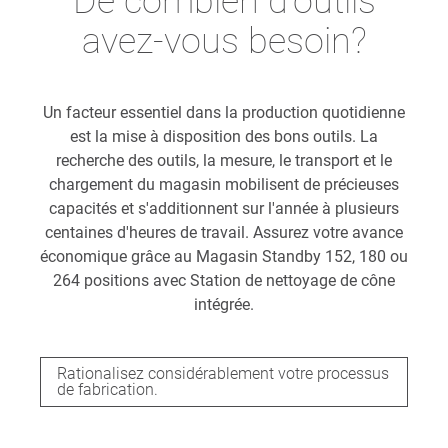
De combien d'outils
avez-vous besoin?
Un facteur essentiel dans la production quotidienne
est la mise à disposition des bons outils. La
recherche des outils, la mesure, le transport et le
chargement du magasin mobilisent de précieuses
capacités et s'additionnent sur l'année à plusieurs
centaines d'heures de travail. Assurez votre avance
économique grâce au Magasin Standby 152, 180 ou
264 positions avec Station de nettoyage de cône
intégrée.
Rationalisez considérablement votre processus
de fabrication.