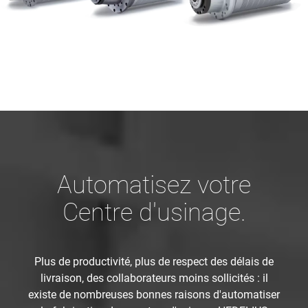
Automatisez votre
Centre d'usinage.
Plus de productivité, plus de respect des délais de
livraison, des collaborateurs moins sollicités : il
existe de nombreuses bonnes raisons d'automatiser