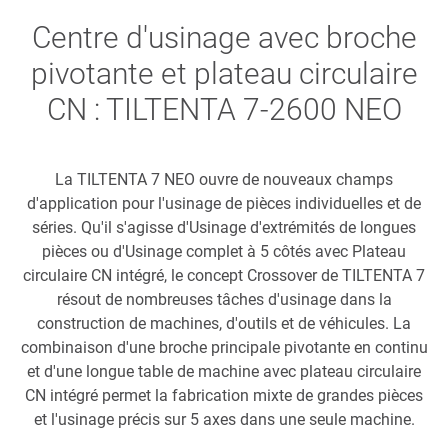
Centre d'usinage avec broche
pivotante et plateau circulaire
CN : TILTENTA 7-2600 NEO
La TILTENTA 7 NEO ouvre de nouveaux champs
d'application pour l'usinage de pièces individuelles et de
séries. Qu'il s'agisse d'Usinage d'extrémités de longues
pièces ou d'Usinage complet à 5 côtés avec Plateau
circulaire CN intégré, le concept Crossover de TILTENTA 7
résout de nombreuses tâches d'usinage dans la
construction de machines, d'outils et de véhicules. La
combinaison d'une broche principale pivotante en continu
et d'une longue table de machine avec plateau circulaire
CN intégré permet la fabrication mixte de grandes pièces
et l'usinage précis sur 5 axes dans une seule machine.