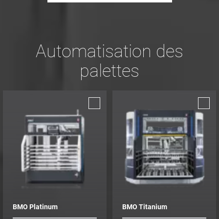
Automatisation des
palettes
BMO Platinum
BMO Titanium