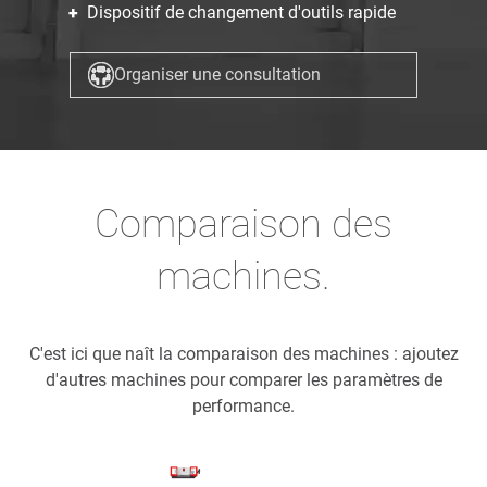
Dispositif de changement d'outils rapide
Organiser une consultation
Comparaison des
machines.
C'est ici que naît la comparaison des machines : ajoutez
d'autres machines pour comparer les paramètres de
performance.