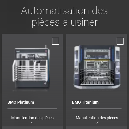
Automatisation des
pièces à usiner
BMO Platinum
BMO Titanium
Manutention des pièces
Manutention des pièces