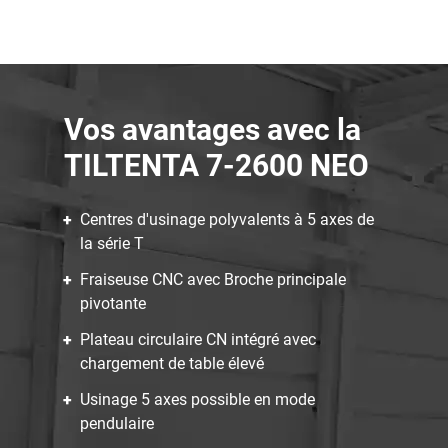
Vos avantages avec la
TILTENTA 7-2600 NEO
Centres d'usinage polyvalents à 5 axes de
la série T
Fraiseuse CNC avec Broche principale
pivotante
Plateau circulaire CN intégré avec
chargement de table élevé
Usinage 5 axes possible en mode
pendulaire