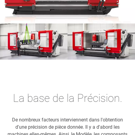
La base de la Précision.
De nombreux facteurs interviennent dans l'obtention
d'une précision de pièce donnée. Il y a d'abord les
machines elles-mêmes. Ainsi, le Modèle, les composants