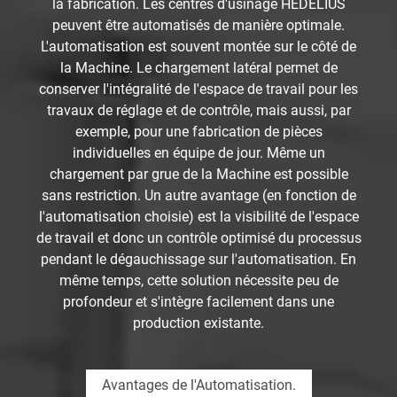
la fabrication. Les centres d'usinage HEDELIUS
peuvent être automatisés de manière optimale.
L'automatisation est souvent montée sur le côté de
la Machine. Le chargement latéral permet de
conserver l'intégralité de l'espace de travail pour les
travaux de réglage et de contrôle, mais aussi, par
exemple, pour une fabrication de pièces
individuelles en équipe de jour. Même un
chargement par grue de la Machine est possible
sans restriction. Un autre avantage (en fonction de
l'automatisation choisie) est la visibilité de l'espace
de travail et donc un contrôle optimisé du processus
pendant le dégauchissage sur l'automatisation. En
même temps, cette solution nécessite peu de
profondeur et s'intègre facilement dans une
production existante.
Avantages de l'Automatisation.