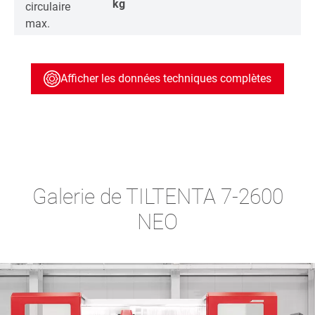
kg
circulaire
max.
Afficher les données techniques complètes
Galerie de TILTENTA 7-2600
NEO