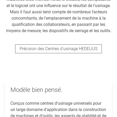
et le logiciel ont une influence sur le résultat de l'usinage.
Mais il faut aussi tenir compte de nombreux facteurs
concomitants, de l'emplacement de la machine à la
qualification des collaborateurs, en passant par les
moyens de mesure, les dispositifs de serrage et les outils.
Précision des Centres d'usinage HEDELIUS
Modèle bien pensé.
Conçus comme centres d'usinage universels pour
un large domaine d'application dans la construction
de machines et d'outils, les aspects de stabilité et de