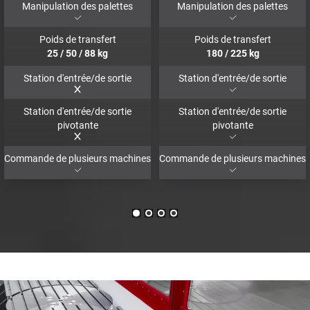
Manipulation des palettes
Manipulation des palettes
Poids de transfert
Poids de transfert
25
/
50
/
88
kg
180
/
225
kg
Station d'entrée/de sortie
Station d'entrée/de sortie
Station d'entrée/de sortie
Station d'entrée/de sortie
pivotante
pivotante
Commande de plusieurs machines
Commande de plusieurs machines