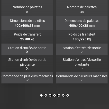
Nombre de palettes
Nombre de palettes
8
38
Dimensions de palettes
Dimensions de palettes
400x400x38
mm
400x400x38
mm
Poids de transfert
Poids de transfert
25
/88
kg
180
/225
kg
Station d'entrée/de sortie
Station d'entrée/de sortie
Station d'entrée/de sortie
Station d'entrée/de sortie
pivotante
pivotante
Commande de plusieurs machines
Commande de plusieurs machines