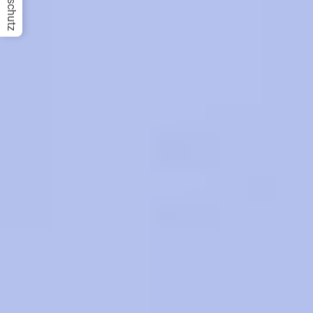
Datenschutz