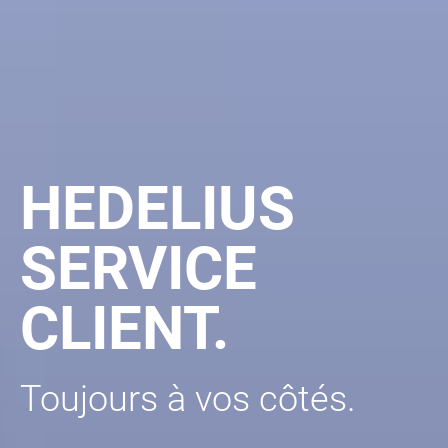
HEDELIUS
SERVICE
CLIENT.
Toujours à vos côtés.