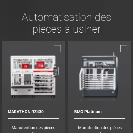
Automatisation des
pièces à usiner
MARATHON RZ430
BMO Platinum
Manutention des pièces
Manutention des pièces