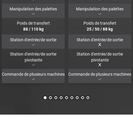
Manipulation des palettes
Manipulation des palettes
Poids de transfert
Poids de transfert
88
/
110
kg
25
/
50
/
88
kg
Station d'entrée/de sortie
Station d'entrée/de sortie
Station d'entrée/de sortie
Station d'entrée/de sortie
pivotante
pivotante
Commande de plusieurs machines
Commande de plusieurs machines