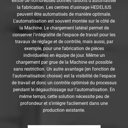
existe de nombreuses bonnes raisons d'automatiser
la fabrication. Les centres d'usinage HEDELIUS
peuvent être automatisés de manière optimale.
L'automatisation est souvent montée sur le côté de
la Machine. Le chargement latéral permet de
conserver l'intégralité de l'espace de travail pour les
travaux de réglage et de contrôle, mais aussi, par
exemple, pour une fabrication de pièces
individuelles en équipe de jour. Même un
chargement par grue de la Machine est possible
sans restriction. Un autre avantage (en fonction de
l'automatisation choisie) est la visibilité de l'espace
de travail et donc un contrôle optimisé du processus
pendant le dégauchissage sur l'automatisation. En
même temps, cette solution nécessite peu de
profondeur et s'intègre facilement dans une
production existante.