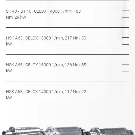
SK 40
/
BT 40
, CELOX 14000 1/min,
183
Nm,
29
kW
HSK A63
, CELOX 15000 1/min,
217
Nm,
50
kW
HSK A63
, CELOX 18000 1/min,
136
Nm,
35
kW
HSK A63
, CELOX 14000 1/min,
117
Nm,
22
kW