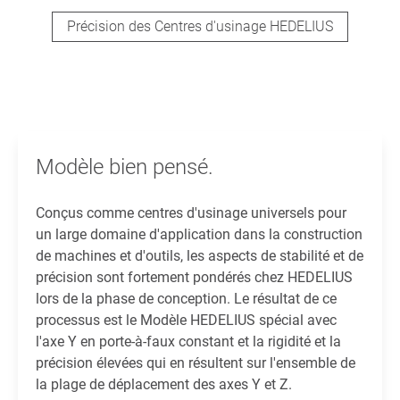
Précision des Centres d'usinage HEDELIUS
Modèle bien pensé.
Conçus comme centres d'usinage universels pour
un large domaine d'application dans la construction
de machines et d'outils, les aspects de stabilité et de
précision sont fortement pondérés chez HEDELIUS
lors de la phase de conception. Le résultat de ce
processus est le Modèle HEDELIUS spécial avec
l'axe Y en porte-à-faux constant et la rigidité et la
précision élevées qui en résultent sur l'ensemble de
la plage de déplacement des axes Y et Z.