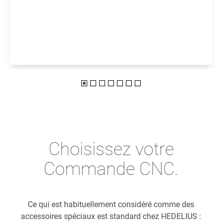
Choisissez votre
Commande CNC.
Ce qui est habituellement considéré comme des
accessoires spéciaux est standard chez HEDELIUS :