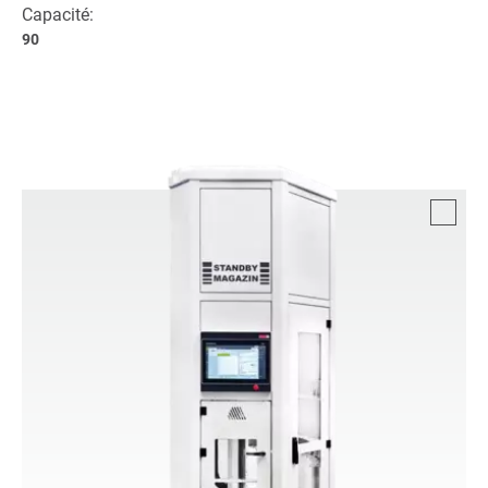
Capacité:
90