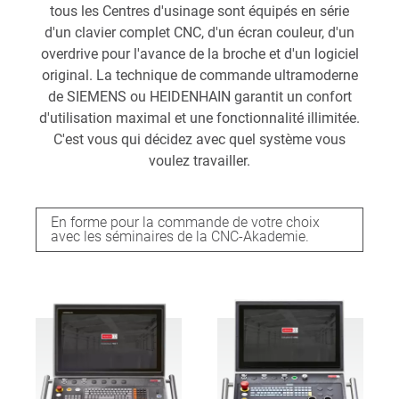
tous les Centres d'usinage sont équipés en série
d'un clavier complet CNC, d'un écran couleur, d'un
overdrive pour l'avance de la broche et d'un logiciel
original. La technique de commande ultramoderne
de SIEMENS ou HEIDENHAIN garantit un confort
d'utilisation maximal et une fonctionnalité illimitée.
C'est vous qui décidez avec quel système vous
voulez travailler.
En forme pour la commande de votre choix
avec les séminaires de la CNC-Akademie.