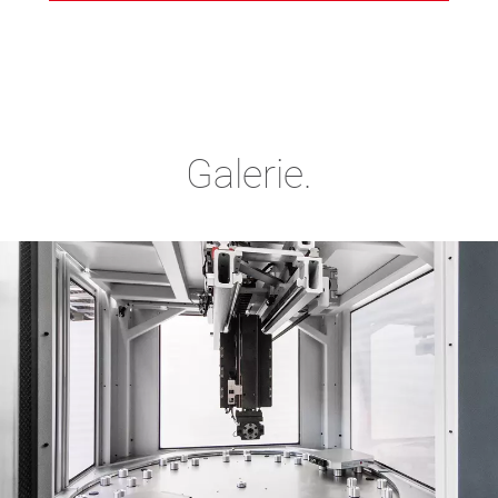
Galerie.