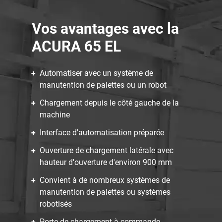
Vos avantages avec la
ACURA 65 EL
Automatiser avec un système de
manutention de palettes ou un robot
Chargement depuis le côté gauche de la
machine
Interface d'automatisation préparée
Ouverture de chargement latérale avec
hauteur d'ouverture d'environ 900 mm
Convient à de nombreux systèmes de
manutention de palettes ou systèmes
robotisés
Porte de chargement à commande