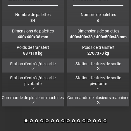
Nombre de palettes
Nombre de palettes
34
6
Dimensions de palettes
Dimensions de palettes
400x400x38
mm
400x400x38 / 400x500x48
mm
Poids de transfert
Poids de transfert
88
/110
kg
270
/370
kg
Station d'entrée/de sortie
Station d'entrée/de sortie
Station d'entrée/de sortie
Station d'entrée/de sortie
pivotante
pivotante
Commande de plusieurs machines
Commande de plusieurs machines