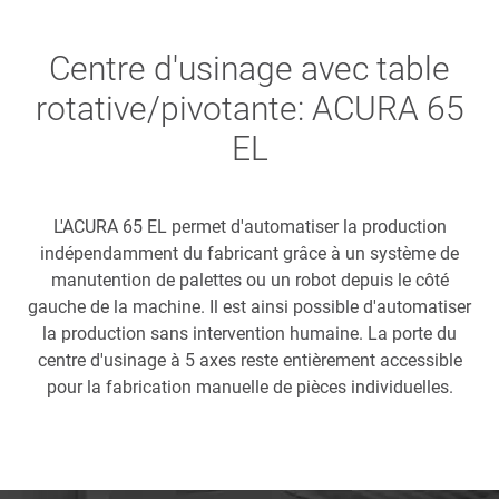
Centre d'usinage avec table
rotative/pivotante: ACURA 65
EL
L'ACURA 65 EL permet d'automatiser la production
indépendamment du fabricant grâce à un système de
manutention de palettes ou un robot depuis le côté
gauche de la machine. Il est ainsi possible d'automatiser
la production sans intervention humaine. La porte du
centre d'usinage à 5 axes reste entièrement accessible
pour la fabrication manuelle de pièces individuelles.