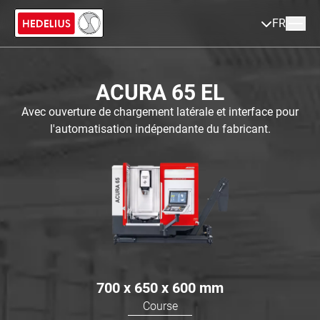
FR
ACURA 65 EL
Avec ouverture de chargement latérale et interface pour
l'automatisation indépendante du fabricant.
700 x 650 x 600
mm
Course