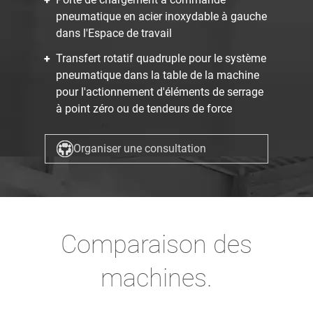
pneumatique en acier inoxydable à gauche
dans l'Espace de travail
Transfert rotatif quadruple pour le système
pneumatique dans la table de la machine
pour l'actionnement d'éléments de serrage
à point zéro ou de tendeurs de force
Organiser une consultation
Comparaison des
machines.