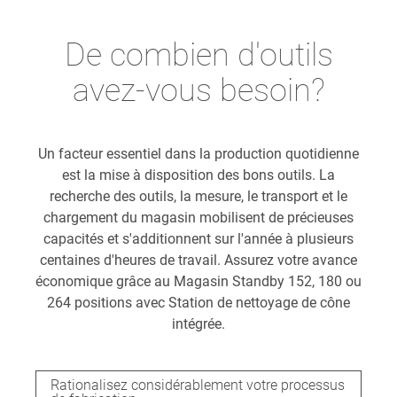
De combien d'outils
avez-vous besoin?
Un facteur essentiel dans la production quotidienne
est la mise à disposition des bons outils. La
recherche des outils, la mesure, le transport et le
chargement du magasin mobilisent de précieuses
capacités et s'additionnent sur l'année à plusieurs
centaines d'heures de travail. Assurez votre avance
économique grâce au Magasin Standby 152, 180 ou
264 positions avec Station de nettoyage de cône
intégrée.
Rationalisez considérablement votre processus