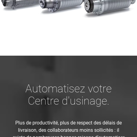
Automatisez votre
Centre d'usinage.
Plus de productivité, plus de respect des délais de
livraison, des collaborateurs moins sollicités : il