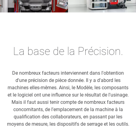
La base de la Précision.
De nombreux facteurs interviennent dans l'obtention
d'une précision de pièce donnée. Il y a d'abord les
machines elles-mêmes. Ainsi, le Modèle, les composants
et le logiciel ont une influence sur le résultat de l'usinage.
Mais il faut aussi tenir compte de nombreux facteurs
concomitants, de l'emplacement de la machine à la
qualification des collaborateurs, en passant par les
moyens de mesure, les dispositifs de serrage et les outils.