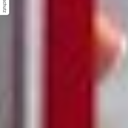
Datenschutz