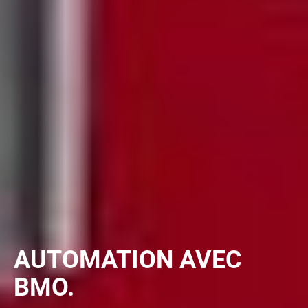
AUTOMATION AVEC
BMO.