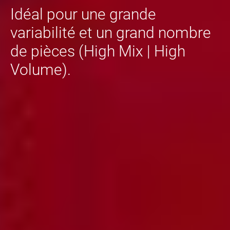
Idéal pour une grande
variabilité et un grand nombre
de pièces (High Mix | High
Volume).