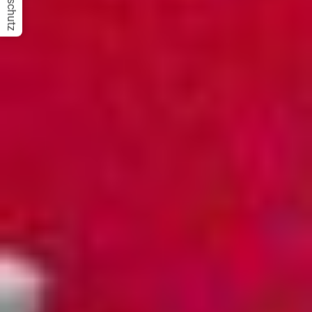
Datenschutz