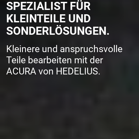
SPEZIALIST FÜR
KLEINTEILE UND
SONDERLÖSUNGEN.
Kleinere und anspruchsvolle
Teile bearbeiten mit der
ACURA von HEDELIUS.