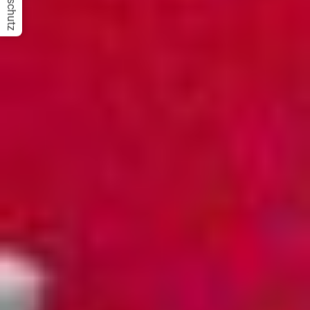
Datenschutz