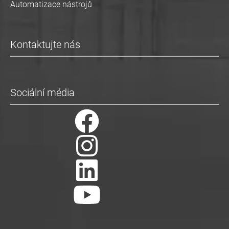
Automatizace nástrojů
Kontaktujte nás
Sociální média