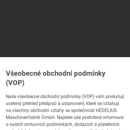
Všeobecné obchodní podmínky
(VOP)
Naše všeobecné obchodní podmínky (VOP) vám poskytují
ucelený přehled předpisů a ustanovení, které se vztahují
na všechny obchodní vztahy se společností HEDELIUS
Maschinenfabrik GmbH. Najdete zde podrobné informace
o našich smluvních podmínkách, dodacích a platebních