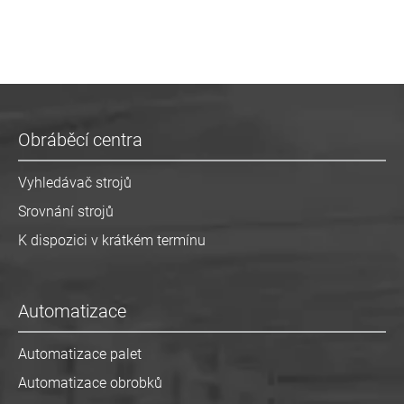
Obráběcí centra
Vyhledávač strojů
Srovnání strojů
K dispozici v krátkém termínu
Automatizace
Automatizace palet
Automatizace obrobků