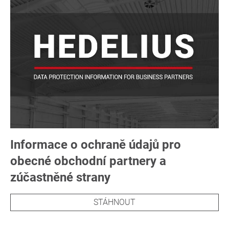
Informace o ochraně údajů pro
obecné obchodní partnery a
zúčastněné strany
STÁHNOUT