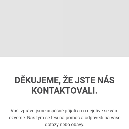
DĚKUJEME, ŽE JSTE NÁS
KONTAKTOVALI.
Vaši zprávu jsme úspěšně přijali a co nejdříve se vám
ozveme. Náš tým se těší na pomoc a odpovědi na vaše
dotazy nebo obavy.