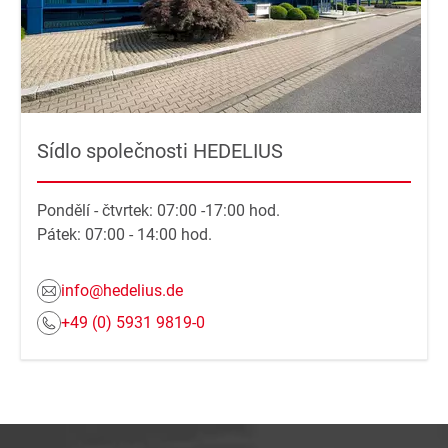
Sídlo společnosti HEDELIUS
Pondělí - čtvrtek: 07:00 -17:00 hod.
Pátek: 07:00 - 14:00 hod.
info@hedelius.de
+49 (0) 5931 9819-0