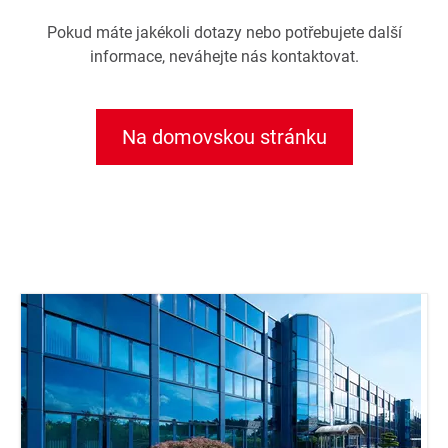
Pokud máte jakékoli dotazy nebo potřebujete další
informace, neváhejte nás kontaktovat.
Na domovskou stránku