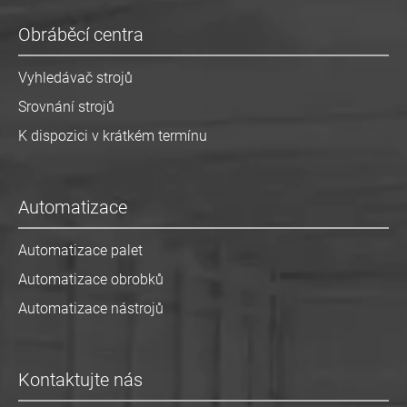
Obráběcí centra
Vyhledávač strojů
Srovnání strojů
K dispozici v krátkém termínu
Automatizace
Automatizace palet
Automatizace obrobků
Automatizace nástrojů
Kontaktujte nás