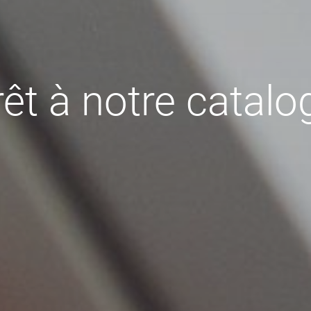
rêt à notre catalo