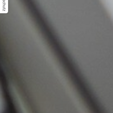
Datenschutz