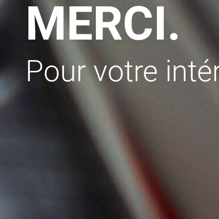
MERCI.
Pour votre inté