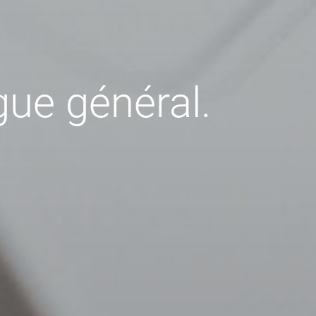
gue général.